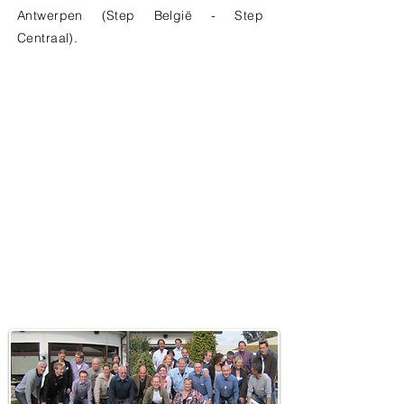
Antwerpen (Step België - Step
Centraal).