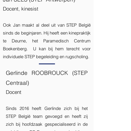
Docent, kinesist
Ook Jan maakt al deel uit van STEP België
sinds de beginjaren. Hij heeft een kinepraktijk
te Deurne, het Paramedisch Centrum
Boekenberg. U kan bij hem terecht voor
individuele STEP begeleiding en rugscholing.
Gerlinde ROOBROUCK (STEP
Centraal)
Docent
Sinds 2016 heeft Gerlinde zich bij het
STEP België team gevoegd en heeft zij
zich bij hoofdzaak gespecialiseerd in de