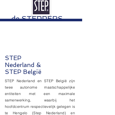
de STEPPERS
STEP
Nederland &
STEP België
STEP Nederland en STEP België zijn
twee autonome maatschappelijke
entiteiten met een maximale
samenwerking, waarbij het
hoofdcentrum respectievelijk gelegen is
te Hengelo (Step Nederland) en