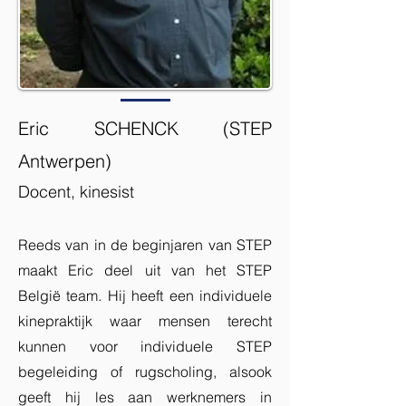
Eric SCHENCK (STEP
Antwerpen)
Docent, kinesist
Reeds van in de beginjaren van STEP
maakt Eric deel uit van het STEP
België team. Hij heeft een individuele
kinepraktijk waar mensen terecht
kunnen voor individuele STEP
begeleiding of rugscholing, alsook
geeft hij les aan werknemers in