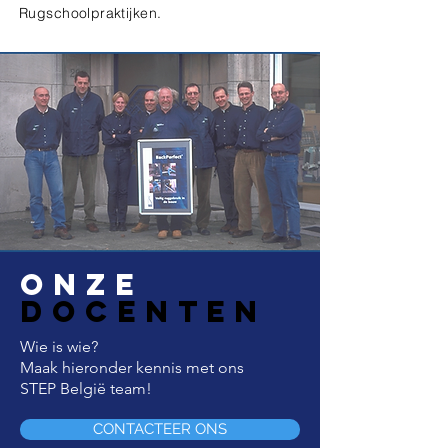
Rugschoolpraktijken.
ONZE
DOCENTEN
Wie is wie?
Maak hieronder kennis met ons
STEP België team!
CONTACTEER ONS