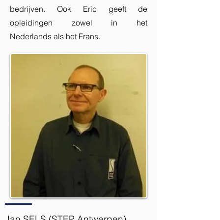
bedrijven. Ook Eric geeft de
opleidingen zowel in het
Nederlands als het Frans.
Jan SELS (STEP Antwerpen)