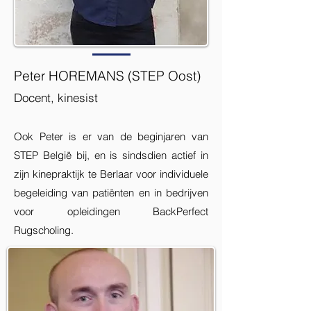
Peter HOREMANS (STEP Oost)
Docent, kinesist
Ook Peter is er van de beginjaren van
STEP België bij, en is sindsdien actief in
zijn kinepraktijk te Berlaar voor individuele
begeleiding van patiënten en in bedrijven
voor opleidingen BackPerfect
Rugscholing.