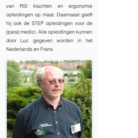
van RSI klachten en ergonomie
opleidingen op maat. Daarnaast geeft
hij ook de STEP opleidingen voor de
(para) medici. Alle opleidingen kunnen
door Luc gegeven worden in het
Nederlands en Frans.