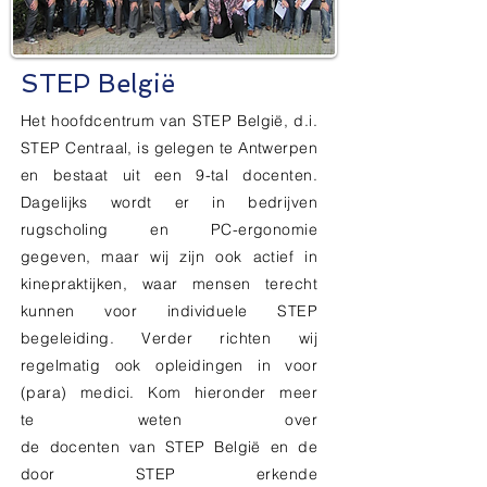
STEP België
Het hoofdcentrum van STEP België, d.i.
STEP Centraal, is gelegen te Antwerpen
en bestaat uit een 9-tal docenten.
Dagelijks wordt er in bedrijven
rugscholing en PC-ergonomie
gegeven, maar wij zijn ook actief in
kinepraktijken, waar mensen terecht
kunnen voor individuele STEP
begeleiding. Verder richten wij
regelmatig ook opleidingen in voor
(para) medici. Kom
hieronder meer
te weten over
de docenten
van
STEP
België en de
door STEP erkende