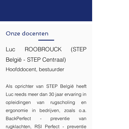
Onze docenten
Luc ROOBROUCK (STEP
België - STEP Centraal)
Hoofddocent, bestuurder
Als oprichter van STEP België heeft
Luc reeds meer dan 30 jaar ervaring in
opleidingen van rugscholing en
ergonomie in bedrijven, zoals o.a.
BackPerfect - preventie van
rugklachten, RSI Perfect - preventie