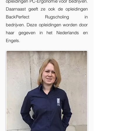
opleidingen PC-Ergonomie voor bedrijven.
Daarnaast geeft ze ook de opleidingen
BackPerfect Rugscholing in
bedrijven.
Deze opleidingen worden door
haar gegeven in het Nederlands en
Engels.