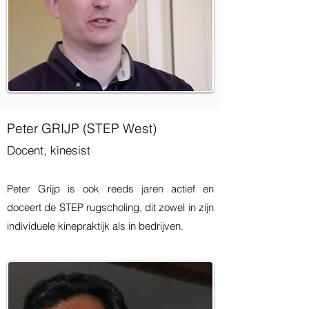
Peter GRIJP (STEP West)
Docent, kinesist
Peter Grijp is ook reeds jaren actief en
doceert de STEP rugscholing, dit zowel in zijn
individuele kinepraktijk als in bedrijven.