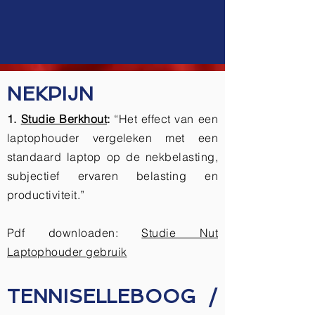
NEKPIJN
1.
Studie Berkhout
:
“Het effect van een
laptophouder vergeleken met een
standaard laptop op de nekbelasting,
subjectief ervaren belasting en
productiviteit.”
Pdf downloaden:
Studie Nut
Laptophouder gebruik
TENNISELLEBOOG /