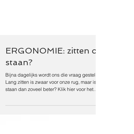
ERGONOMIE: zitten of
staan?
Bijna dagelijks wordt ons die vraag gesteld.
Lang zitten is zwaar voor onze rug, maar is
staan dan zoveel beter? Klik hier voor het
antwoord