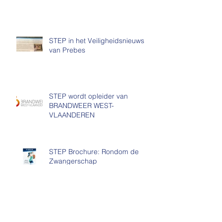
STEP in het Veiligheidsnieuws
van Prebes
STEP wordt opleider van
BRANDWEER WEST-
VLAANDEREN
STEP Brochure: Rondom de
Zwangerschap