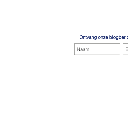
Ontvang onze blogberic