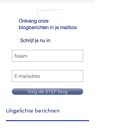
Ontvang onze
blogberichten in je mailbox
Schrijf je nu in
Volg de STEP blog
Uitgelichte berichten