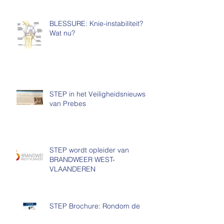
BLESSURE: Knie-instabiliteit?
Wat nu?
STEP in het Veiligheidsnieuws
van Prebes
STEP wordt opleider van
BRANDWEER WEST-
VLAANDEREN