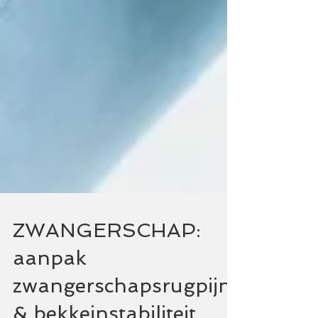
ZWANGERSCHAP:
aanpak