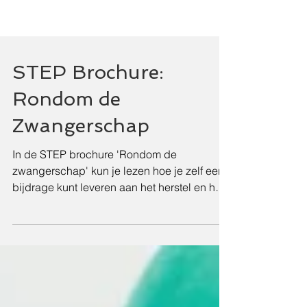
STEP Brochure:
Rondom de
Zwangerschap
In de STEP brochure 'Rondom de
zwangerschap' kun je lezen hoe je zelf een
bijdrage kunt leveren aan het herstel en hoe
je herhaling