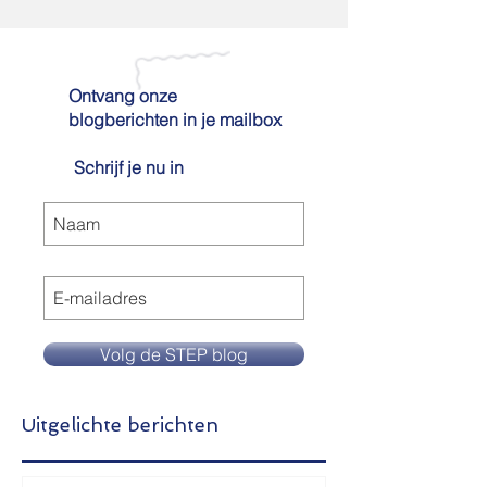
Ontvang onze
blogberichten in je mailbox
Schrijf je nu in
Volg de STEP blog
Uitgelichte berichten