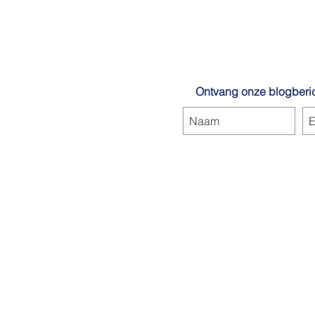
Ontvang onze blogberic