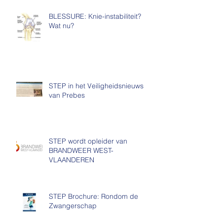
BLESSURE: Knie-instabiliteit?
Wat nu?
STEP in het Veiligheidsnieuws
van Prebes
STEP wordt opleider van
BRANDWEER WEST-
VLAANDEREN
STEP Brochure: Rondom de