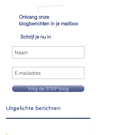
Ontvang onze
blogberichten in je mailbox
Schrijf je nu in
Volg de STEP blog
Uitgelichte berichten