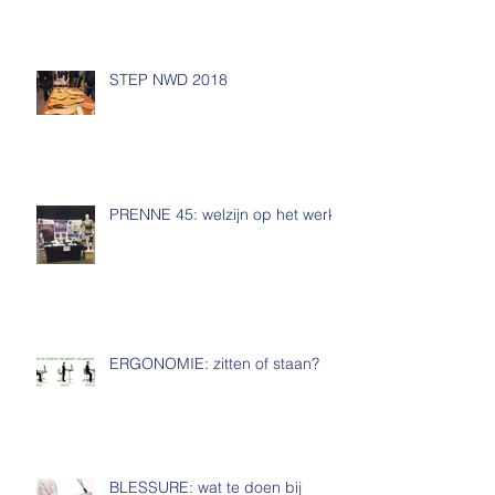
Zwangerschap
STEP NWD 2018
PRENNE 45: welzijn op het werk!
ERGONOMIE: zitten of staan?