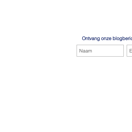
Ontvang onze blogberic