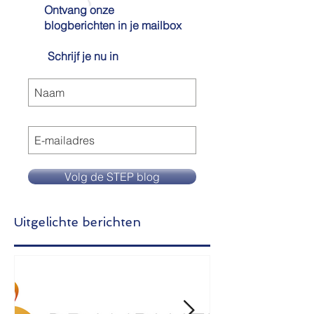
Ontvang onze
blogberichten in je mailbox
Schrijf je nu in
Volg de STEP blog
Uitgelichte berichten